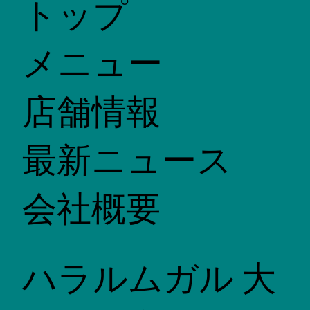
トップ
メニュー
店舗情報
最新ニュース
会社概要
ハラルムガル 大