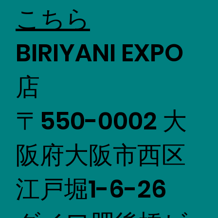
こちら
BIRIYANI EXPO
店
〒550-0002 大
阪府大阪市西区
江戸堀1-6-26