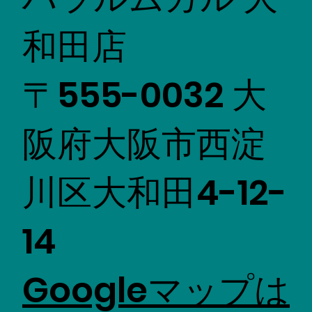
和田店
〒555-0032 大
阪府大阪市西淀
川区大和田4-12-
14
Googleマップは