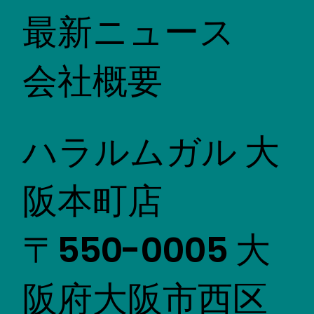
最新ニュース
会社概要
ハラルムガル 大
阪本町店
〒550-0005 大
阪府大阪市西区