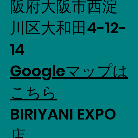
阪府大阪市西淀
川区大和田4-12-
14
Googleマップは
こちら
BIRIYANI EXPO
店