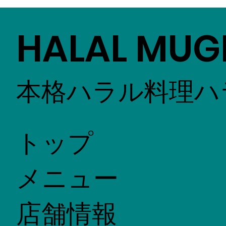
しました。
HALAL MUG
本格ハラル料理ハ
トップ
メニュー
店舗情報