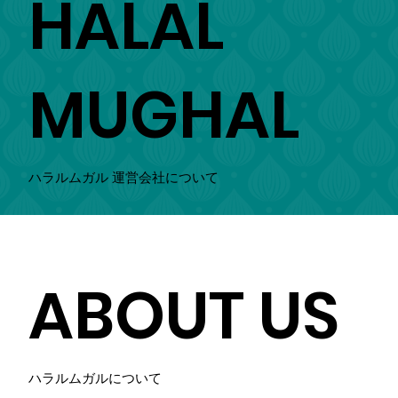
HALAL
MUGHAL
ハラルムガル 運営会社について
ABOUT US
ハラルムガルについて