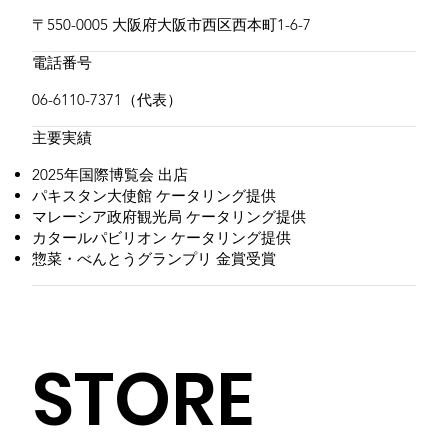
〒550-0005 大阪府大阪市西区西本町1-6-7
​電話番号
06-6110-7371（代表）
​主要実績
2025年国際博覧会 出店
パキスタン大使館 ケータリング提供
マレーシア政府観光局 ケータリング提供
カタールパビリオン ケータリング提供
惣菜・べんとうグランプリ 金賞受賞
STORE