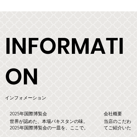
INFORMATI
ON
インフォメーション
2025年国際博覧会
​会社概要
世界が認めた、本場パキスタンの味。
当店のこだわり
2025年国際博覧会の一皿を、ここで。
てご紹介いたし