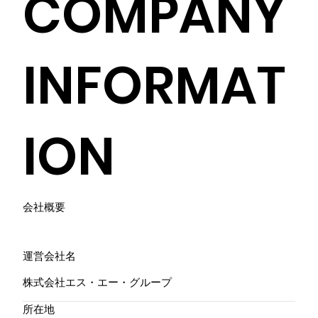
COMPANY
INFORMAT
ION
会社概要
運営会社名
株式会社エス・エー・グループ
所在地