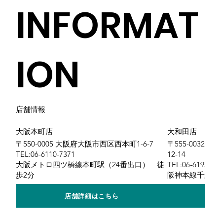
INFORMAT
ION
店舗情報
大阪本町店
大和田店
〒550-0005 大阪府大阪市西区西本町1-6-7
〒555-0032
TEL:06-6110-7371
12-14
大阪メトロ四ツ橋線本町駅（24番出口） 徒
TEL:06-6195-25
歩2分
阪神本線千船駅
店舗詳細はこちら