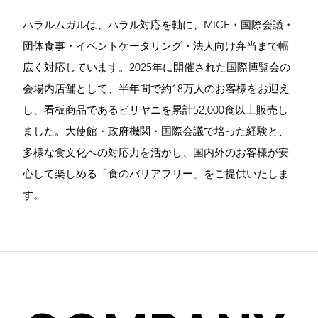
ハラルムガルは、ハラル対応を軸に、MICE・国際会議・
団体食事・イベントケータリング・法人向け弁当まで幅
広く対応しています。2025年に開催された国際博覧会の
会場内店舗として、半年間で約18万人のお客様をお迎え
し、看板商品であるビリヤニを累計52,000食以上販売し
ました。大使館・政府機関・国際会議で培った経験と、
多様な食文化への対応力を活かし、国内外のお客様が安
心して楽しめる「食のバリアフリー」をご提供いたしま
す。