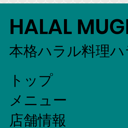
HALAL MUG
本格ハラル料理ハ
トップ
メニュー
店舗情報