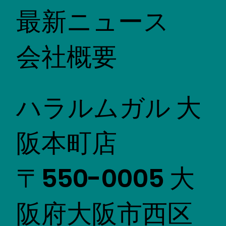
最新ニュース
会社概要
ハラルムガル 大
阪本町店
〒550-0005 大
阪府大阪市西区