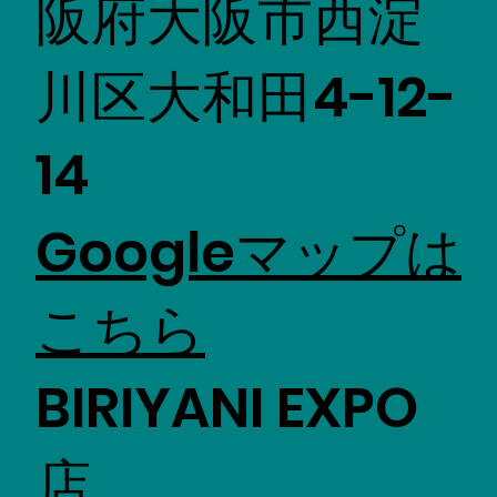
阪府大阪市西淀
川区大和田4-12-
14
Googleマップは
こちら
BIRIYANI EXPO
店